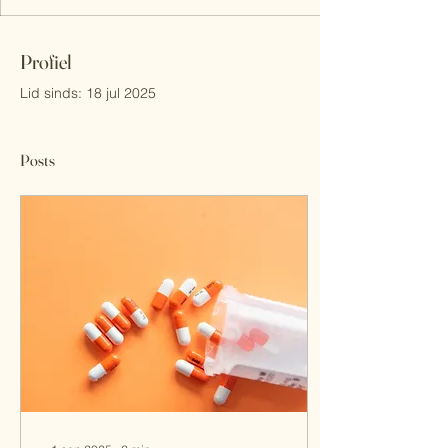
Profiel
Lid sinds: 18 jul 2025
Posts