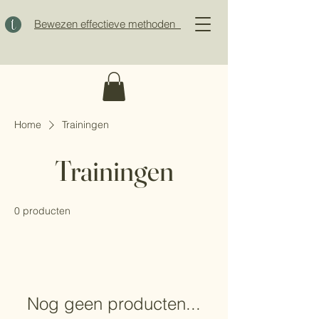
Bewezen effectieve methoden
Home
Trainingen
Trainingen
0 producten
Nog geen producten...