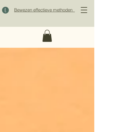
Bewezen effectieve methoden