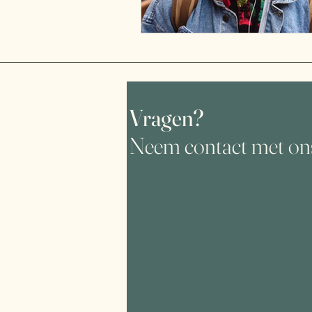
Vragen?
Neem contact met on