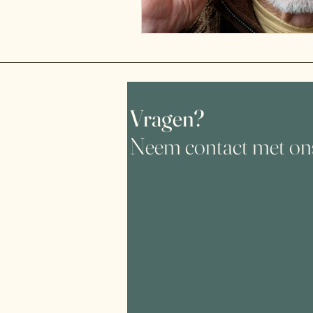
Vragen?
Neem contact met on