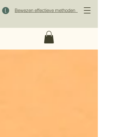
Bewezen effectieve methoden