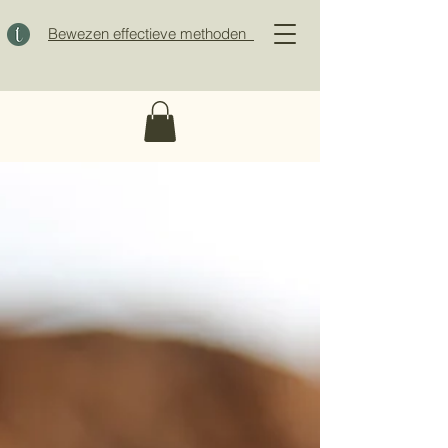
Bewezen effectieve methoden