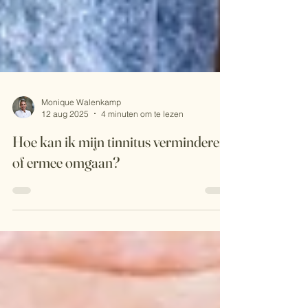
Monique Walenkamp
12 aug 2025
4 minuten om te lezen
Hoe kan ik mijn tinnitus verminderen
of ermee omgaan?