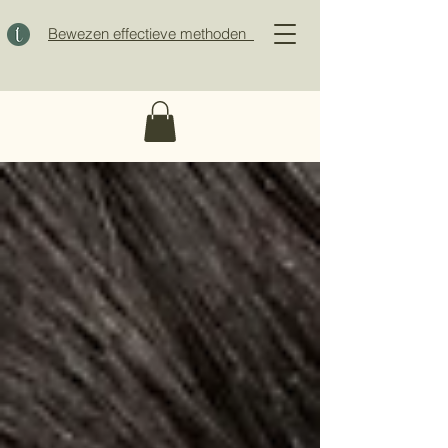
Bewezen effectieve methoden