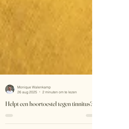
Monique Walenkamp
26 aug 2025
2 minuten om te lezen
Helpt een hoortoestel tegen tinnitus?