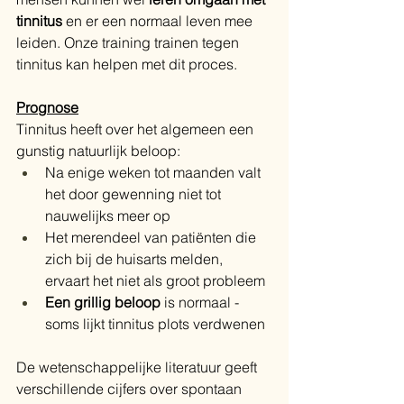
tinnitus
 en er een normaal leven mee 
leiden. Onze training trainen tegen 
tinnitus kan helpen met dit proces.
Prognose
Tinnitus heeft over het algemeen een 
gunstig natuurlijk beloop:
Na enige weken tot maanden valt 
het door gewenning niet tot 
nauwelijks meer op
Het merendeel van patiënten die 
zich bij de huisarts melden, 
ervaart het niet als groot probleem
Een grillig beloop
 is normaal - 
soms lijkt tinnitus plots verdwenen
De wetenschappelijke literatuur geeft 
verschillende cijfers over spontaan 