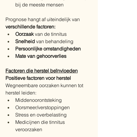
bij de meeste mensen
Prognose hangt af uiteindelijk van 
verschillende factoren:
Oorzaak
 van de tinnitus
Snelheid
 van behandeling
Persoonlijke omstandigheden
Mate van gehoorverlies
Factoren die herstel beïnvloeden
Positieve factoren voor herstel
Wegneembare oorzaken kunnen tot 
herstel leiden:
Middenoorontsteking
Oorsmeer/verstoppingen
Stress en overbelasting
Medicijnen die tinnitus 
veroorzaken