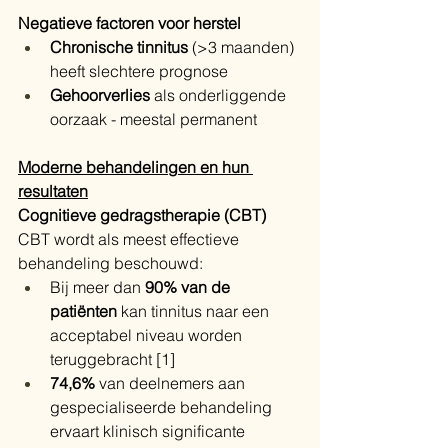
Negatieve factoren voor herstel
Chronische tinnitus
 (>3 maanden) 
heeft slechtere prognose
Gehoorverlies
 als onderliggende 
oorzaak - meestal permanent
Moderne behandelingen en hun 
resultaten
Cognitieve gedragstherapie (CBT)
CBT wordt als meest effectieve 
behandeling beschouwd:
Bij meer dan 
90% van de 
patiënten
 kan tinnitus naar een 
acceptabel niveau worden 
teruggebracht [1]
74,6%
 van deelnemers aan 
gespecialiseerde behandeling 
ervaart klinisch significante 