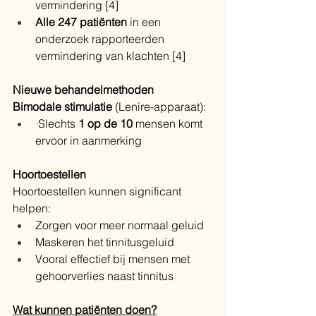
vermindering [4]
Alle 247 patiënten
 in een 
onderzoek rapporteerden 
vermindering van klachten [4]
Nieuwe behandelmethoden
Bimodale stimulatie
 (Lenire-apparaat):
·
Slechts 
1 op de 10
 mensen komt 
ervoor in aanmerking
Hoortoestellen
Hoortoestellen kunnen significant 
helpen:
Zorgen voor meer normaal geluid
Maskeren het tinnitusgeluid
Vooral effectief bij mensen met 
gehoorverlies naast tinnitus
Wat kunnen patiënten doen?