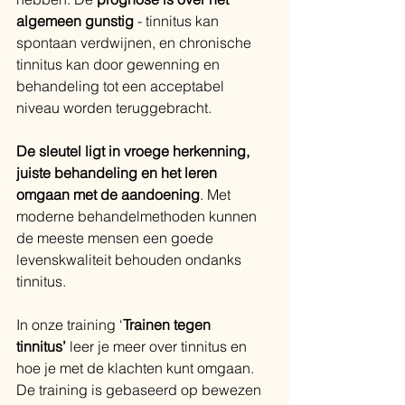
algemeen gunstig
 - tinnitus kan 
spontaan verdwijnen, en chronische 
tinnitus kan door gewenning en 
behandeling tot een acceptabel 
niveau worden teruggebracht.
De sleutel ligt in vroege herkenning, 
juiste behandeling en het leren 
omgaan met de aandoening
. Met 
moderne behandelmethoden kunnen 
de meeste mensen een goede 
levenskwaliteit behouden ondanks 
tinnitus.
In onze training ‘
Trainen tegen 
tinnitus’
 leer je meer over tinnitus en 
hoe je met de klachten kunt omgaan. 
De training is gebaseerd op bewezen 